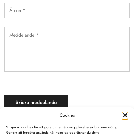
Cookies
Vi sparar cookies för att göra din användarupplevelse så bra som möjligt.
Genom att fortsätta använda vår hemsida godkänner du detta.