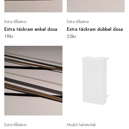
Extra tillbehör
Extra tillbehör
Extra täckram enkel dosa
Extra täckram dubbel dosa
19
kr
25
kr
Extra tillbehör
Modul halvstorlek