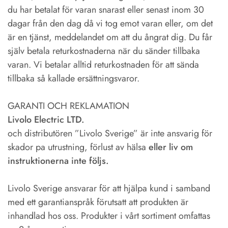
du har betalat för varan snarast eller senast inom 30
dagar från den dag då vi tog emot varan eller, om det
är en tjänst, meddelandet om att du ångrat dig. Du får
själv betala returkostnaderna när du sänder tillbaka
varan. Vi betalar alltid returkostnaden för att sända
tillbaka så kallade ersättningsvaror.
GARANTI OCH REKLAMATION
Livolo Electric LTD.
och distributören ”Livolo Sverige” är inte ansvarig för
skador pa utrustning, förlust av hälsa
eller liv om
instruktionerna inte följs.
Livolo Sverige ansvarar för att hjälpa kund i samband
med ett garantianspråk förutsatt att produkten är
inhandlad hos oss. Produkter i vårt sortiment omfattas