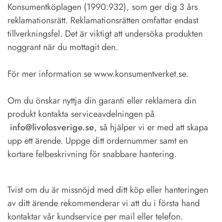
Konsumentköplagen (1990:932), som ger dig 3 års
reklamationsrätt. Reklamationsrätten omfattar endast
tillverkningsfel. Det är viktigt att undersöka produkten
noggrant när du mottagit den.
För mer information se www.konsumentverket.se.
Om du önskar nyttja din garanti eller reklamera din
produkt kontakta serviceavdelningen på
info@livolosverige.se
, så hjälper vi er med att skapa
upp ett ärende. Uppge ditt ordernummer samt en
kortare felbeskrivning för snabbare hantering.
Tvist om du är missnöjd med ditt köp eller hanteringen
av ditt ärende rekommenderar vi att du i första hand
kontaktar vår kundservice per mail eller telefon.