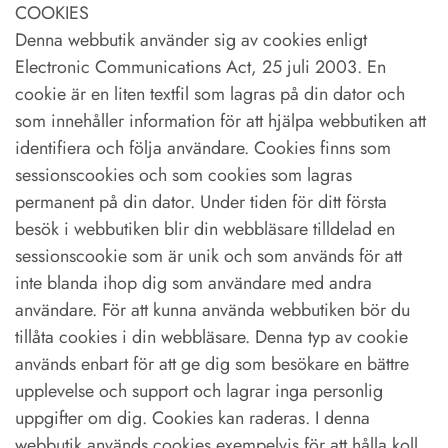
COOKIES
Denna webbutik använder sig av cookies enligt
Electronic Communications Act, 25 juli 2003. En
cookie är en liten textfil som lagras på din dator och
som innehåller information för att hjälpa webbutiken att
identifiera och följa användare. Cookies finns som
sessionscookies och som cookies som lagras
permanent på din dator. Under tiden för ditt första
besök i webbutiken blir din webbläsare tilldelad en
sessionscookie som är unik och som används för att
inte blanda ihop dig som användare med andra
användare. För att kunna använda webbutiken bör du
tillåta cookies i din webbläsare. Denna typ av cookie
används enbart för att ge dig som besökare en bättre
upplevelse och support och lagrar inga personlig
uppgifter om dig. Cookies kan raderas. I denna
webbutik används cookies exempelvis för att hålla koll