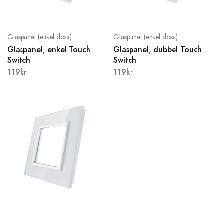
Glaspanel (enkel dosa)
Glaspanel (enkel dosa)
Glaspanel, enkel Touch
Glaspanel, dubbel Touch
Switch
Switch
119
kr
119
kr