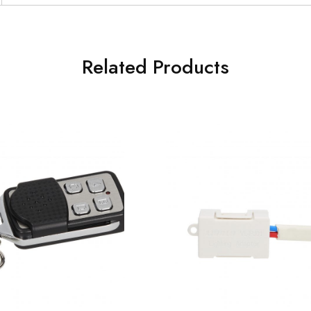
Related Products