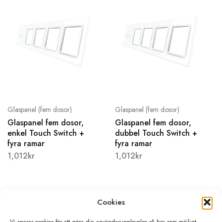
Glaspanel (fem dosor)
Glaspanel (fem dosor)
Glaspanel fem dosor,
Glaspanel fem dosor,
enkel Touch Switch +
dubbel Touch Switch +
fyra ramar
fyra ramar
1,012
kr
1,012
kr
Cookies