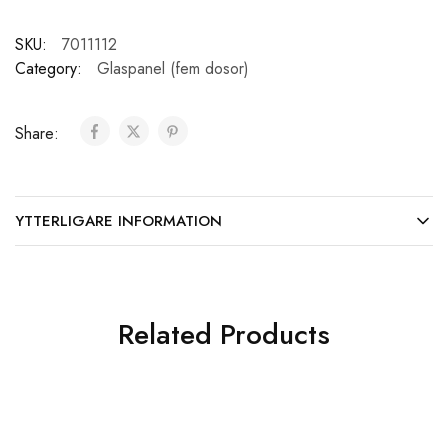
SKU:
7011112
Category:
Glaspanel (fem dosor)
Share:
YTTERLIGARE INFORMATION
Related Products