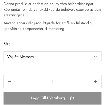
Denna produkt är endast en del av våra helhetslösningar.
Köp endast om du vet exakt vad du behöver, exempelvis som
ersättningsdel.
Använd annars vår produktguide för att få en fullständig
uppsättning komponenter till montering.
Färg
Lägg Till I Varukorg