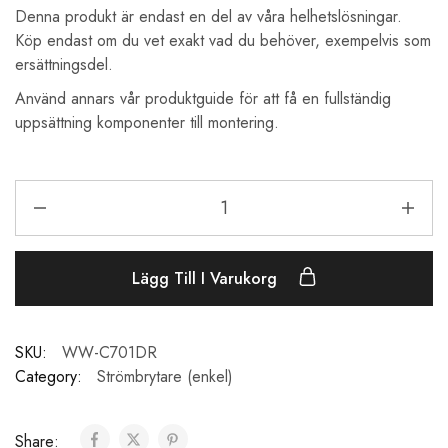
Denna produkt är endast en del av våra helhetslösningar.
Köp endast om du vet exakt vad du behöver, exempelvis som
ersättningsdel.
Använd annars vår produktguide för att få en fullständig
uppsättning komponenter till montering.
Lägg Till I Varukorg
SKU:
WW-C701DR
Category:
Strömbrytare (enkel)
Share: