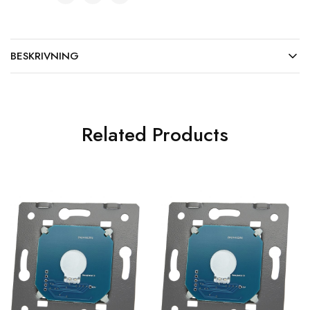
BESKRIVNING
Related Products