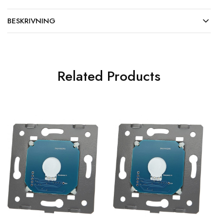
BESKRIVNING
Related Products