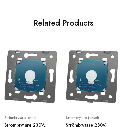
Related Products
Strömbrytare (enkel)
Strömbrytare (enkel)
Strömbrytare 230V,
Strömbrytare 230V,